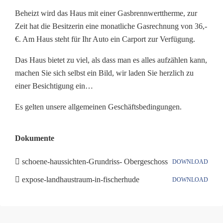
Beheizt wird das Haus mit einer Gasbrennwerttherme, zur
Zeit hat die Besitzerin eine monatliche Gasrechnung von 36,-
€. Am Haus steht für Ihr Auto ein Carport zur Verfügung.
Das Haus bietet zu viel, als dass man es alles aufzählen kann,
machen Sie sich selbst ein Bild, wir laden Sie herzlich zu
einer Besichtigung ein…
Es gelten unsere allgemeinen Geschäftsbedingungen.
Dokumente
schoene-haussichten-Grundriss- Obergeschoss
DOWNLOAD
expose-landhaustraum-in-fischerhude
DOWNLOAD