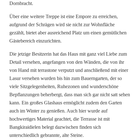
Dornbracht.
Über eine weitere Treppe ist eine Empore zu erreichen,
aufgrund der Schrägen wird sie nicht zur Wohnfläche
gezählt, bietet aber ausreichend Platz um einen gemütlichen
Gästebereich einzurichten.
Die jetzige Besitzerin hat das Haus mit ganz viel Liebe zum
Detail versehen, angefangen von den Wänden, die von ihr
von Hand mit terrastone verputzt und anschließend mit einer
Lasur versehen wurden bis hin zum Bauerngarten, der so
viele Sitzgelegenheiten, Ruhezonen und wunderschöne
Bepflanzungen beherbergt, dass man sich gar nicht satt sehen
kann. Ein großes Glashaus ermöglicht zudem den Garten
auch im Winter zu genießen. Auch hier wurde auf
hochwertiges Material geachtet, die Terrasse ist mit
Bangkiraidielen belegt dazwischen finden sich
unterschiedlich gebrannte, alte Steine.