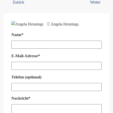
Zurück
Weiter
Angela Hennings
Name*
E-Mail-Adresse*
Telefon (optional)
Nachricht*