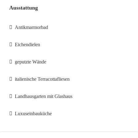
Ausstattung
Antikmarmorbad
Eichendielen
geputzte Wände
italienische Terracottafliesen
Landhausgarten mit Glashaus
Luxuseinbauküche