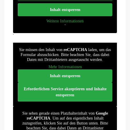
Inhalt entsperren
Weitere Informationen
'
'
Sie müssen den Inhalt von
reCAPTCHA
laden, um das
Formular abzuschicken. Bitte beachten Sie, dass dabei
Daten mit Drittanbietern ausgetauscht werden.
Mehr Informationen
Inhalt entsperren
Erforderlichen Service akzeptieren und Inhalte
entsperren
Sie sehen gerade einen Platzhalterinhalt von
Google
reCAPTCHA
. Um auf den eigentlichen Inhalt
zuzugreifen, klicken Sie auf den Button unten. Bitte
beachten Sie, dass dabei Daten an Drittanbieter