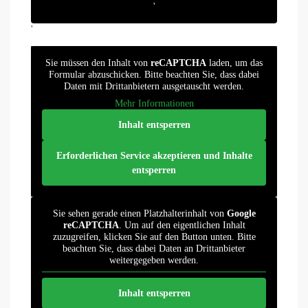
'
'
Sie müssen den Inhalt von
reCAPTCHA
laden, um das
Formular abzuschicken. Bitte beachten Sie, dass dabei
Daten mit Drittanbietern ausgetauscht werden.
Mehr Informationen
Inhalt entsperren
Erforderlichen Service akzeptieren und Inhalte
entsperren
Sie sehen gerade einen Platzhalterinhalt von
Google
reCAPTCHA
. Um auf den eigentlichen Inhalt
zuzugreifen, klicken Sie auf den Button unten. Bitte
beachten Sie, dass dabei Daten an Drittanbieter
weitergegeben werden.
Inhalt entsperren