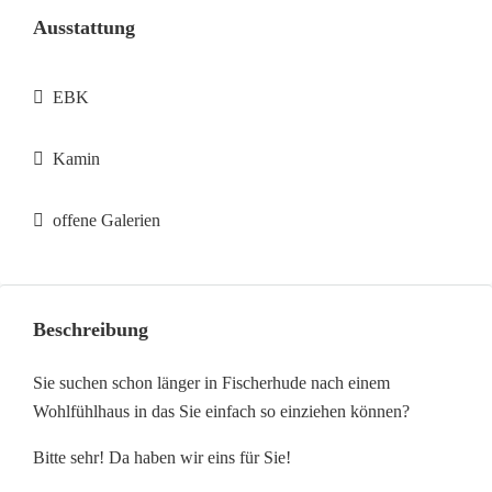
Ausstattung
EBK
Kamin
offene Galerien
Beschreibung
Sie suchen schon länger in Fischerhude nach einem
Wohlfühlhaus in das Sie einfach so einziehen können?
Bitte sehr! Da haben wir eins für Sie!