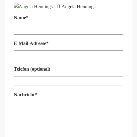
Angela Hennings
Name*
E-Mail-Adresse*
Telefon (optional)
Nachricht*