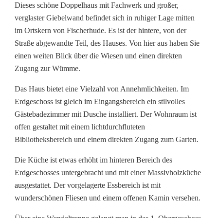
Dieses schöne Doppelhaus mit Fachwerk und großer,
verglaster Giebelwand befindet sich in ruhiger Lage mitten
im Ortskern von Fischerhude. Es ist der hintere, von der
Straße abgewandte Teil, des Hauses. Von hier aus haben Sie
einen weiten Blick über die Wiesen und einen direkten
Zugang zur Wümme.
Das Haus bietet eine Vielzahl von Annehmlichkeiten. Im
Erdgeschoss ist gleich im Eingangsbereich ein stilvolles
Gästebadezimmer mit Dusche installiert. Der Wohnraum ist
offen gestaltet mit einem lichtdurchfluteten
Bibliotheksbereich und einem direkten Zugang zum Garten.
Die Küche ist etwas erhöht im hinteren Bereich des
Erdgeschosses untergebracht und mit einer Massivholzküche
ausgestattet. Der vorgelagerte Essbereich ist mit
wunderschönen Fliesen und einem offenen Kamin versehen.