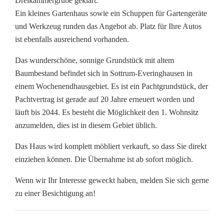
Dreikammergrube geklärt.
Ein kleines Gartenhaus sowie ein Schuppen für Gartengeräte
und Werkzeug runden das Angebot ab. Platz für Ihre Autos
ist ebenfalls ausreichend vorhanden.
Das wunderschöne, sonnige Grundstück mit altem
Baumbestand befindet sich in Sottrum-Everinghausen in
einem Wochenendhausgebiet. Es ist ein Pachtgrundstück, der
Pachtvertrag ist gerade auf 20 Jahre erneuert worden und
läuft bis 2044. Es besteht die Möglichkeit den 1. Wohnsitz
anzumelden, dies ist in diesem Gebiet üblich.
Das Haus wird komplett möbliert verkauft, so dass Sie direkt
einziehen können. Die Übernahme ist ab sofort möglich.
Wenn wir Ihr Interesse geweckt haben, melden Sie sich gerne
zu einer Besichtigung an!