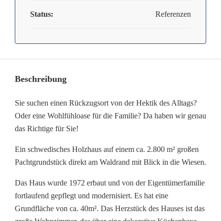
Status:
Referenzen
Beschreibung
Sie suchen einen Rückzugsort von der Hektik des Alltags?
Oder eine Wohlfühloase für die Familie? Da haben wir genau
das Richtige für Sie!
Ein schwedisches Holzhaus auf einem ca. 2.800 m² großen
Pachtgrundstück direkt am Waldrand mit Blick in die Wiesen.
Das Haus wurde 1972 erbaut und von der Eigentümerfamilie
fortlaufend gepflegt und modernisiert. Es hat eine
Grundfläche von ca. 40m². Das Herzstück des Hauses ist das