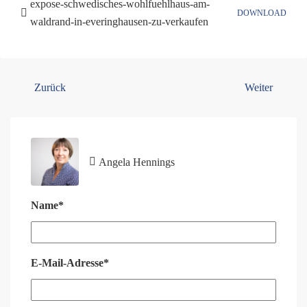
expose-schwedisches-wohlfuehlhaus-am-
DOWNLOAD
waldrand-in-everinghausen-zu-verkaufen
Zurück
Weiter
Angela Hennings
Name*
E-Mail-Adresse*