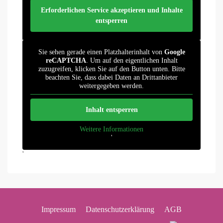
Erforderlichen Service akzeptieren und Inhalte
entsperren
Sie sehen gerade einen Platzhalterinhalt von
Google
reCAPTCHA
. Um auf den eigentlichen Inhalt
zuzugreifen, klicken Sie auf den Button unten. Bitte
beachten Sie, dass dabei Daten an Drittanbieter
weitergegeben werden.
Inhalt entsperren
Weitere Informationen
'
'
Impressum
Datenschutzerklärung
AGB