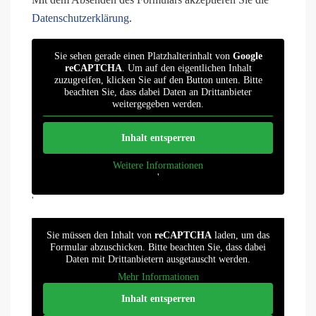
Datenschutzerklärung
.
Sie sehen gerade einen Platzhalterinhalt von
Google
reCAPTCHA
. Um auf den eigentlichen Inhalt
zuzugreifen, klicken Sie auf den Button unten. Bitte
beachten Sie, dass dabei Daten an Drittanbieter
weitergegeben werden.
Inhalt entsperren
Weitere Informationen
'
'
Sie müssen den Inhalt von
reCAPTCHA
laden, um das
Formular abzuschicken. Bitte beachten Sie, dass dabei
Daten mit Drittanbietern ausgetauscht werden.
Mehr Informationen
Inhalt entsperren