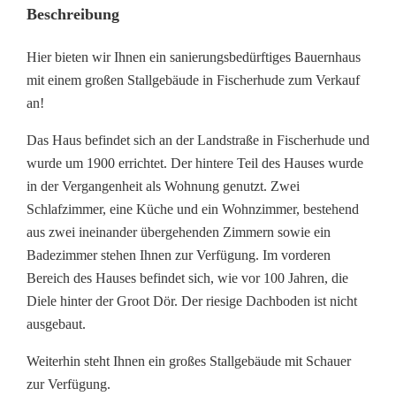
Beschreibung
Hier bieten wir Ihnen ein sanierungsbedürftiges Bauernhaus
mit einem großen Stallgebäude in Fischerhude zum Verkauf
an!
Das Haus befindet sich an der Landstraße in Fischerhude und
wurde um 1900 errichtet. Der hintere Teil des Hauses wurde
in der Vergangenheit als Wohnung genutzt. Zwei
Schlafzimmer, eine Küche und ein Wohnzimmer, bestehend
aus zwei ineinander übergehenden Zimmern sowie ein
Badezimmer stehen Ihnen zur Verfügung. Im vorderen
Bereich des Hauses befindet sich, wie vor 100 Jahren, die
Diele hinter der Groot Dör. Der riesige Dachboden ist nicht
ausgebaut.
Weiterhin steht Ihnen ein großes Stallgebäude mit Schauer
zur Verfügung.