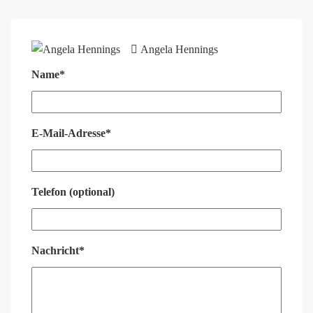
Angela Hennings
Name*
E-Mail-Adresse*
Telefon (optional)
Nachricht*