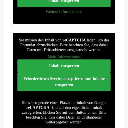
Inhalt entsperren
Weitere Informationen
'
'
Sie müssen den Inhalt von
reCAPTCHA
laden, um das
Formular abzuschicken. Bitte beachten Sie, dass dabei
Daten mit Drittanbietern ausgetauscht werden.
Mehr Informationen
Inhalt entsperren
Erforderlichen Service akzeptieren und Inhalte
entsperren
Sie sehen gerade einen Platzhalterinhalt von
Google
reCAPTCHA
. Um auf den eigentlichen Inhalt
zuzugreifen, klicken Sie auf den Button unten. Bitte
beachten Sie, dass dabei Daten an Drittanbieter
weitergegeben werden.