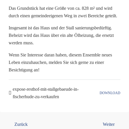
Das Grundstück hat eine Größe von ca. 828 m² und wird
durch einen gemeindeeigenen Weg in zwei Bereiche geteilt.
Insgesamt ist das Haus und der Stall sanierungsbedürftig.
Beheizt wird das Haus über ein alte Ölheizung, die ersetzt
werden muss.
Wenn Sie Interesse daran haben, diesem Ensemble neues
Leben einzuhauchen, melden Sie sich gerne zu einer
Besichtigung an!
expose-resthof-mit-stallgebaeude-in-
DOWNLOAD
fischerhude-zu-verkaufen
Zurück
Weiter