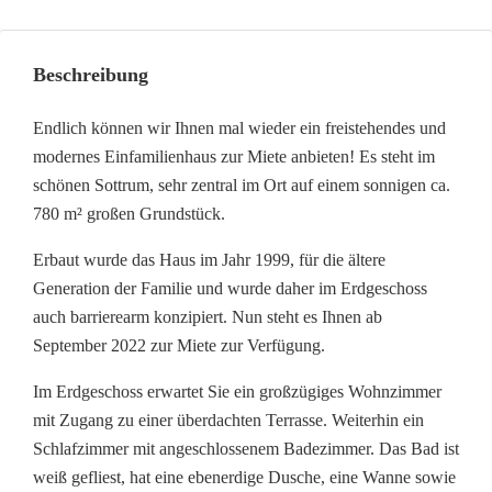
Beschreibung
Endlich können wir Ihnen mal wieder ein freistehendes und
modernes Einfamilienhaus zur Miete anbieten! Es steht im
schönen Sottrum, sehr zentral im Ort auf einem sonnigen ca.
780 m² großen Grundstück.
Erbaut wurde das Haus im Jahr 1999, für die ältere
Generation der Familie und wurde daher im Erdgeschoss
auch barrierearm konzipiert. Nun steht es Ihnen ab
September 2022 zur Miete zur Verfügung.
Im Erdgeschoss erwartet Sie ein großzügiges Wohnzimmer
mit Zugang zu einer überdachten Terrasse. Weiterhin ein
Schlafzimmer mit angeschlossenem Badezimmer. Das Bad ist
weiß gefliest, hat eine ebenerdige Dusche, eine Wanne sowie