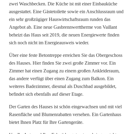
zwei Waschbecken. Die Küche ist mit einer Einbauküche
ausgestattet. Eine Gästetoilette sowie ein Anschlussraum und
ein sehr großzügiger Hauswirtschaftsraum runden das
Angebot ab. Eine neue Gasbrennwerttherme von Vaillant
beheizt das Haus seit 2019, die neuen Energiewerte finden
sich noch nicht im Energieausweis wieder.
Über eine feste Betontreppe erreichen Sie das Obergeschoss
des Hauses. Hier finden Sie zwei große Zimmer vor. Ein
Zimmer hat einen Zugang zu einem großen Ankleideraum,
das andere verfügt über einen Zugang zum Balkon. Ein
weiteres Badezimmer, diesmal als Duschbad ausgebildet,
befindet sich ebenfalls auf dieser Etage.
Der Garten des Hauses ist schön eingewachsen und mit viel
Rasenfläche und Blumenrabatten versehen. Ein Gartenhaus
bietet Ihnen Platz für Ihre Gartengeräte.