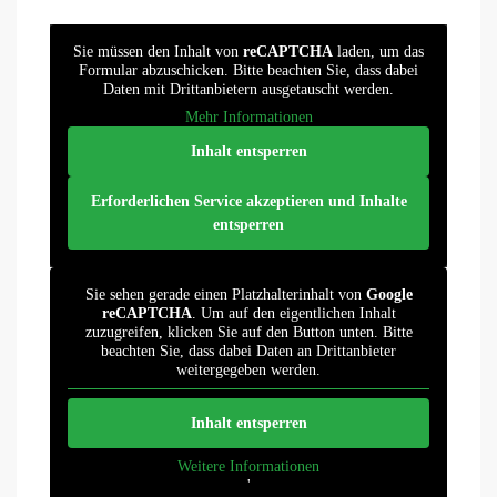
Sie müssen den Inhalt von
reCAPTCHA
laden, um das
Formular abzuschicken. Bitte beachten Sie, dass dabei
Daten mit Drittanbietern ausgetauscht werden.
Mehr Informationen
Inhalt entsperren
Erforderlichen Service akzeptieren und Inhalte
entsperren
Sie sehen gerade einen Platzhalterinhalt von
Google
reCAPTCHA
. Um auf den eigentlichen Inhalt
zuzugreifen, klicken Sie auf den Button unten. Bitte
beachten Sie, dass dabei Daten an Drittanbieter
weitergegeben werden.
Inhalt entsperren
Weitere Informationen
'