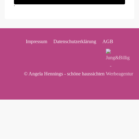
'
Impressum
Datenschutzerklärung
AGB
© Angela Hennings - schöne haussichten