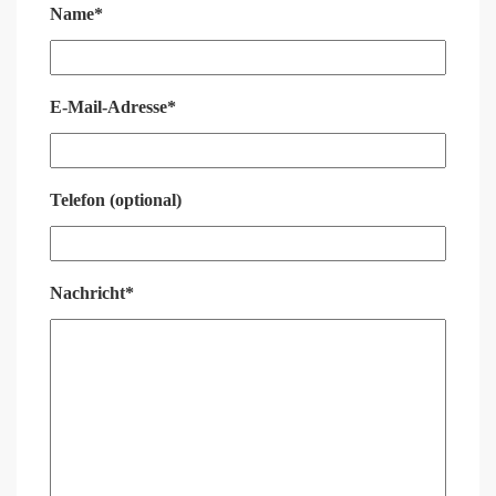
Name*
E-Mail-Adresse*
Telefon (optional)
Nachricht*