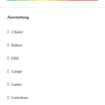
Ausstattung
2 Bäder
Balkon
EBK
Garage
Garten
Gartenhaus