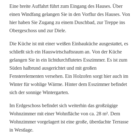
Eine breite Auffahrt führt zum Eingang des Hauses. Über
einen Windfang gelangen Sie in den Vorflur des Hauses. Von
hier haben Sie Zugang zu einem Duschbad, zur Treppe ins
Obergeschoss und zur Diele.
Die Küche ist mit einer weißen Einbauküche ausgestattet, es
schließt sich ein Hauswirtschaftsraum an. Von der Küche
gelangen Sie in ein lichtdurchflutetes Esszimmer. Es ist zum
Süden halbrund ausgerichtet und mit großen
Fensterelementen versehen. Ein Holzofen sorgt hier auch im
Winter für wohlige Wärme. Hinter dem Esszimmer befindet
sich der sonnige Wintergarten.
Im Erdgeschoss befindet sich weiterhin das großzügige
Wohnzimmer mit einer Wohnfläche von ca. 28 m². Dem
Wohnzimmer vorgelagert ist eine große, überdachte Terrasse
in Westlage.