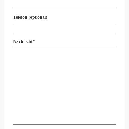
Telefon (optional)
Nachricht*