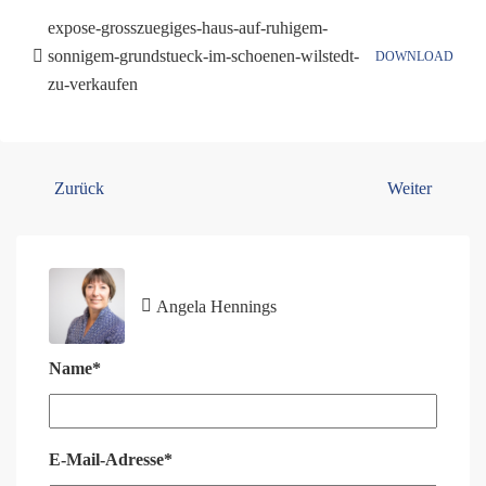
expose-grosszuegiges-haus-auf-ruhigem-
sonnigem-grundstueck-im-schoenen-wilstedt-
DOWNLOAD
zu-verkaufen
Zurück
Weiter
Angela Hennings
Name*
E-Mail-Adresse*