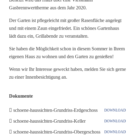
Gasbrennwerttherme aus dem Jahr 2020.
Der Garten ist pflegeleicht mit großer Rasenfläche angelegt
und mit einem Zaun eingefriedet. Ein schönes Gartenhaus
lädt dazu ein, Grillabende zu veranstalten.
Sie haben die Möglichkeit schon in diesem Sommer in Ihrem
eigenen Haus zu wohnen und den Garten zu genießen!
Wenn wir Ihr Interesse geweckt haben, melden Sie sich gerne
zu einer Innenbesichtigung an.
Dokumente
schoene-haussichten-Grundriss-Erdgeschoss
DOWNLOAD
schoene-haussichten-Grundriss-Keller
DOWNLOAD
schoene-haussichten-Grundriss-Obergeschoss
DOWNLOAD