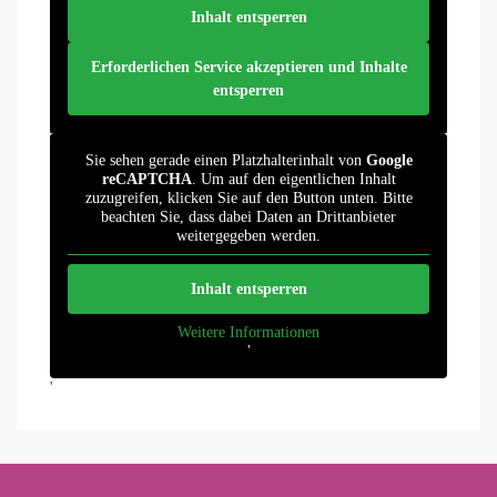
Inhalt entsperren
Erforderlichen Service akzeptieren und Inhalte
entsperren
Sie sehen gerade einen Platzhalterinhalt von
Google
reCAPTCHA
. Um auf den eigentlichen Inhalt
zuzugreifen, klicken Sie auf den Button unten. Bitte
beachten Sie, dass dabei Daten an Drittanbieter
weitergegeben werden.
Inhalt entsperren
Weitere Informationen
'
'