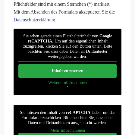
Pflichtfelder sind mit einem Sternchen (*) markiert.
Mit dem Absenden des Formulars akzeptieren Sie die
Datenschutzerklärung
.
Sie sehen gerade einen Platzhalterinhalt von
Google
reCAPTCHA
. Um auf den eigentlichen Inhalt
zuzugreifen, klicken Sie auf den Button unten. Bitte
beachten Sie, dass dabei Daten an Drittanbieter
weitergegeben werden.
Inhalt entsperren
Weitere Informationen
'
'
Sie müssen den Inhalt von
reCAPTCHA
laden, um das
Formular abzuschicken. Bitte beachten Sie, dass dabei
Daten mit Drittanbietern ausgetauscht werden.
Mehr Informationen