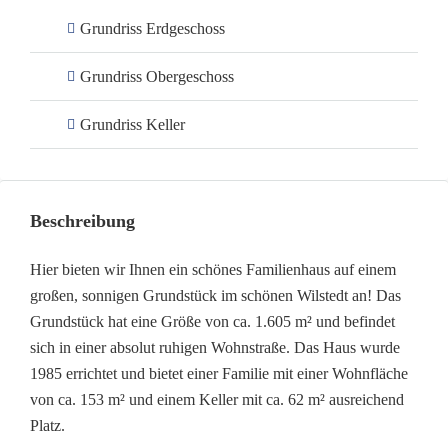
Grundriss Erdgeschoss
Grundriss Obergeschoss
Grundriss Keller
Beschreibung
Hier bieten wir Ihnen ein schönes Familienhaus auf einem
großen, sonnigen Grundstück im schönen Wilstedt an! Das
Grundstück hat eine Größe von ca. 1.605 m² und befindet
sich in einer absolut ruhigen Wohnstraße. Das Haus wurde
1985 errichtet und bietet einer Familie mit einer Wohnfläche
von ca. 153 m² und einem Keller mit ca. 62 m² ausreichend
Platz.